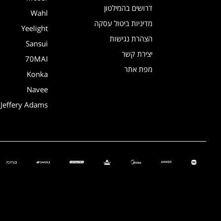
דרושים בהמילטון
Wahl
מדיניות ביטול עסקה
Yeelight
הצהרת נגישות
Sansui
יצירת קשר
70MAI
מפת אתר
Konka
Navee
Jeffery Adams