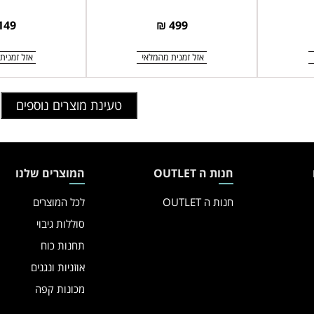
SHAVER
149 ₪
499 ₪
טעינת מוצרים נוספים
חנות ה OUTLET
המוצרים שלנו
חנות ה OUTLET
לכל המוצרים
סוללות גיבוי
תחנות כוח
אוזניות ונגנים
מכונות קפה