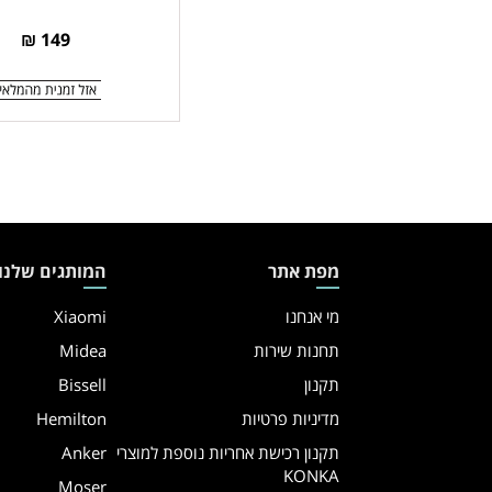
TRAVEL
SHAVER
149 ₪
מפת אתר
המותגים שלנו
מי אנחנו
Xiaomi
תחנות שירות
Midea
תקנון
Bissell
מדיניות פרטיות
Hemilton
תקנון רכישת אחריות נוספת למוצרי
Anker
KONKA
Moser