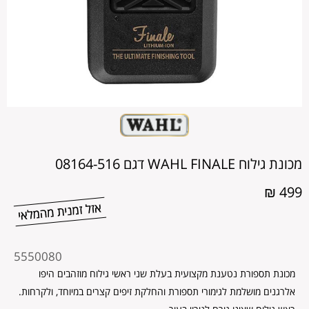
מכונת גילוח WAHL FINALE דגם 08164-516
499 ₪
מקט
5550080
מוצר
מכונת תספורת נטענת מקצועית בעלת שני ראשי גילוח מוזהבים היפו
אלרגנים מושלמת לגימורי תספורת והחלקת זיפים קצרים במיוחד, ולקרחות.