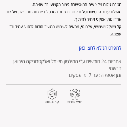
מכונה גילוח מקצועית המאפשרת גימור מקצועי רב עוצמה.
מושלם עבור הדגשות וגילוח קרוב במיוחד המבטלת צמיחה מחודשת של יום
אחד ונותן אפקט אחיד לחיתוך.
קל משקל ושימושי, אלחוטי, מתאים לשימוש ממושך הודות למנוע עמיד ורב
עוצמה.
למפרט המלא לחצו כאן
אחריות 24 חודשים
ע"י המילטון חשמל ואלקטרוניקה היבואן
הרשמי
זמן אספקה: עד 7 ימי עסקים