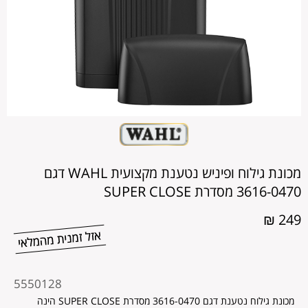
מכונת גילוח ופיניש נטענת מקצועית WAHL דגם
3616-0470 מסדרת SUPER CLOSE
249 ₪
מקט
5550128
מוצר
מכונת גילוח נטענת דגם 3616-0470 מסדרת SUPER CLOSE הינה