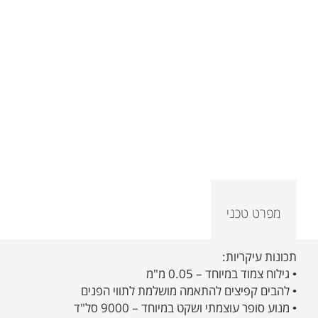
מפרט טכני
תכונות עיקריות:
• גילוח צמוד במיוחד – 0.05 מ"מ
• להבים קפיצים להתאמה מושלמת לתווי הפנים
• מנוע סופר עוצמתי ושקט במיוחד – 9000 סל"ד