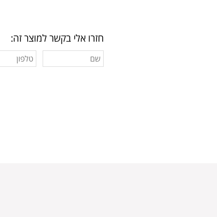
חזרו אלי בקשר למוצר זה: