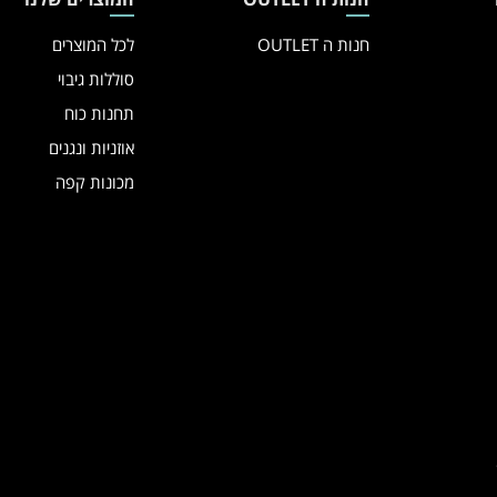
חנות ה OUTLET
לכל המוצרים
סוללות גיבוי
תחנות כוח
אוזניות ונגנים
מכונות קפה