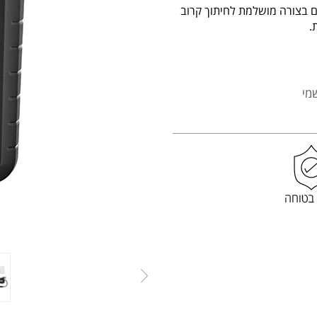
ים בצורה מושלמת לחיתוך קרוב
.
מי