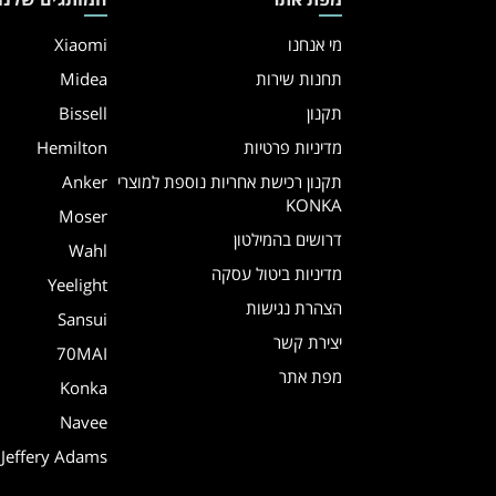
מי אנחנו
Xiaomi
תחנות שירות
Midea
תקנון
Bissell
מדיניות פרטיות
Hemilton
תקנון רכישת אחריות נוספת למוצרי
Anker
KONKA
Moser
דרושים בהמילטון
Wahl
מדיניות ביטול עסקה
Yeelight
הצהרת נגישות
Sansui
יצירת קשר
70MAI
מפת אתר
Konka
Navee
Jeffery Adams