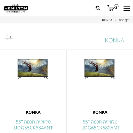
0
דף הבית
>
KONKA
KONKA
ל
מוצרים
KONKA
KONKA
טלוויזיה חכמה "65
טלוויזיה חכמה "55
UDG55CK684ANT
UDG65CK680ANT