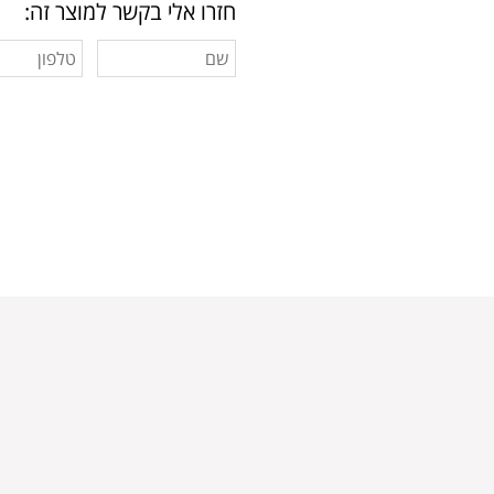
חזרו אלי בקשר למוצר זה: