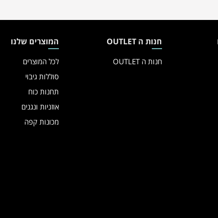
חנות ה OUTLET
המוצרים שלנו
חנות ה OUTLET
לכל המוצרים
סוללות גיבוי
תחנות כוח
אוזניות ונגנים
מכונות קפה