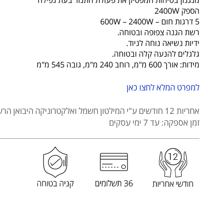
HEMILTON
הספק 2400W
דגם
5 דרגות חום – 600W – 2400W
HEM-
רשת הגנה צפופה ובטוחה.
ידיות נשיאה נוחה לניוד.
946
גלגלים להנעה קלה ובטוחה.
מידות: אורך 600 מ"מ, רוחב 240 מ"מ, גובה 545 מ"מ
למפרט המלא לחצו כאן
אחריות 12 חודשים
ע"י המילטון חשמל ואלקטרוניקה היבואן הרש
זמן אספקה: עד 7 ימי עסקים