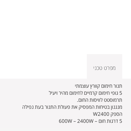
מפרט טכני
תנור חימום קוורץ עוצמתי
5 גופי חימום קרמיים לחימום מהיר ויעיל
תרמוסטט לוויסות החום.
מנגנון בטיחות המפסיק את פעולת התנור בעת נפילה
הספק W2400
5 דרגות חום – 600W – 2400W