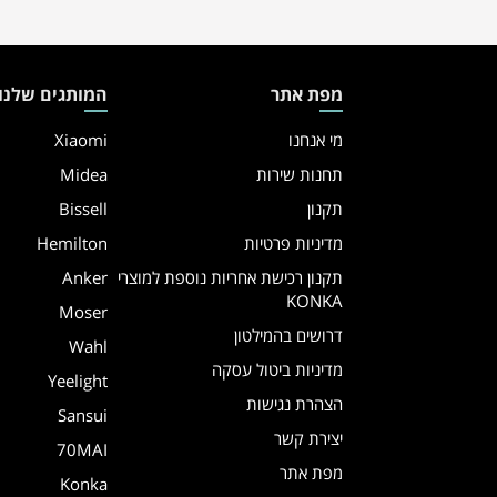
מפת אתר
המותגים שלנו
מי אנחנו
Xiaomi
תחנות שירות
Midea
תקנון
Bissell
מדיניות פרטיות
Hemilton
תקנון רכישת אחריות נוספת למוצרי
Anker
KONKA
Moser
דרושים בהמילטון
Wahl
מדיניות ביטול עסקה
Yeelight
הצהרת נגישות
Sansui
יצירת קשר
70MAI
מפת אתר
Konka