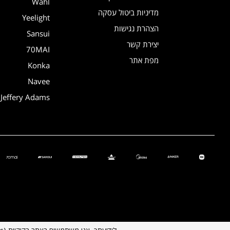
Wahl
מדיניות ביטול עסקה
Yeelight
הצהרת נגישות
Sansui
יצירת קשר
70MAI
מפת אתר
Konka
Navee
Jeffery Adams