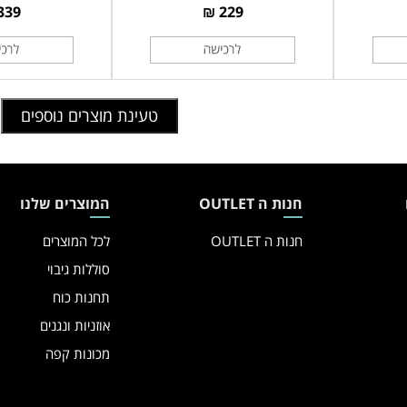
339 ₪
229 ₪
טעינת מוצרים נוספים
חנות ה OUTLET
המוצרים שלנו
חנות ה OUTLET
לכל המוצרים
סוללות גיבוי
תחנות כוח
אוזניות ונגנים
מכונות קפה