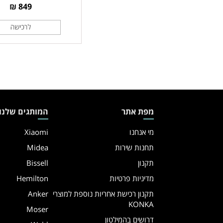
849 ₪
מפת אתר
המותגים שלנו
מי אנחנו
Xiaomi
תחנות שירות
Midea
תקנון
Bissell
מדיניות פרטיות
Hemilton
תקנון רכישת אחריות נוספת למוצרי
Anker
KONKA
Moser
דרושים בהמילטון