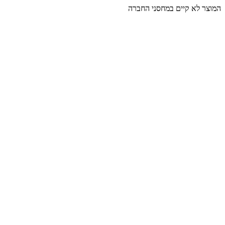
המוצר לא קיים במחסני החברה