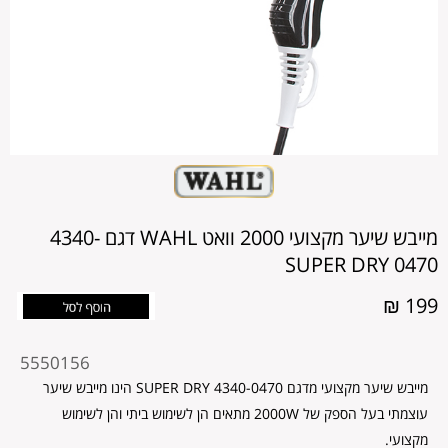
מייבש שיער מקצועי 2000 וואט WAHL דגם 4340-
0470 SUPER DRY
199 ₪
מקט
5550156
מוצר
מייבש שיער מקצועי מדגם 4340-0470 SUPER DRY הינו מייבש שיער
עוצמתי בעל הספק של 2000W מתאים הן לשימוש ביתי והן לשימוש
מקצועי.