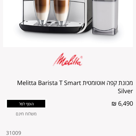
מכונת קפה אוטומטית Melitta Barista T Smart
Silver
6,490 ₪
משלוח חינם
מקט
31009