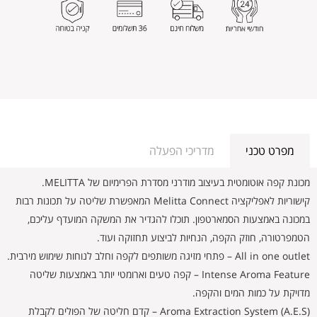
מפרט טכני
מדריכי הפעלה
מכונת קפה אוטומטית בעיצוב מודרני מסדרת הפרימיום של MELITTA.
קישוריות לאפליקציה Melitta Connect המאפשרת שליטה על תכונות רבות
במכונה באמצעות הסמארטפון. תוכלו להגדיר את המשקה המועדף עליכם,
הטמפרטורה, חוזק הקפה, הנחיות לביצוע תחזוקה ועוד.
All in one outlet – פתחי מזיגה משותפים לקפה וחלב לנוחות שימוש מירבית.
Intense Aroma Feature – קפה טעים וארומטי יותר באמצעות שליטה
מדויקת על כמות המים והקפה.
Aroma Extraction System (A.E.S) – קדם חליטה של הפולים לקבלת