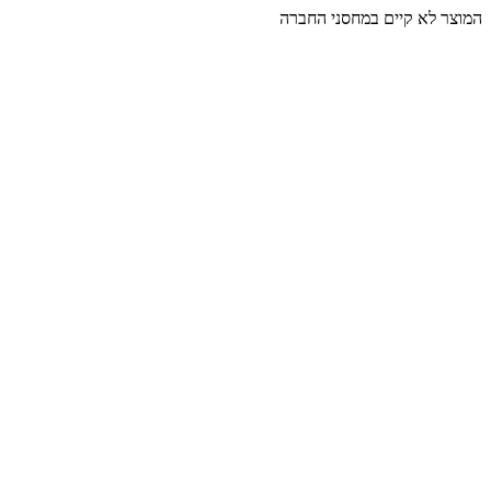
המוצר לא קיים במחסני החברה