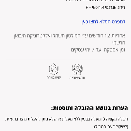
דירוג אנרגטי אירופאי – F
למפרט המלא לחצו כאן
אחריות 12 חודשים
ע"י המילטון חשמל ואלקטרוניקה היבואן
הרשמי
זמן אספקה: עד 7 ימי עסקים
הערות בנושא ההובלה ותוספות:
הובלה מקומה 3 ומעלה בבניין ללא מעלית או שלא ניתן להעלות מוצר במעלית
(לשיקול דעת המוביל)-