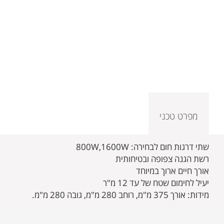
מפרט טכני
שתי דרגות חום לבחירה: 800W,1600W
רשת הגנה צפופה ובטיחותית
אורך חיים ארוך במיוחד
יעיל לחימום שטח של עד 12 מ"ר
מידות: אורך 375 מ"מ, רוחב 280 מ"מ, גובה 280 מ"מ.