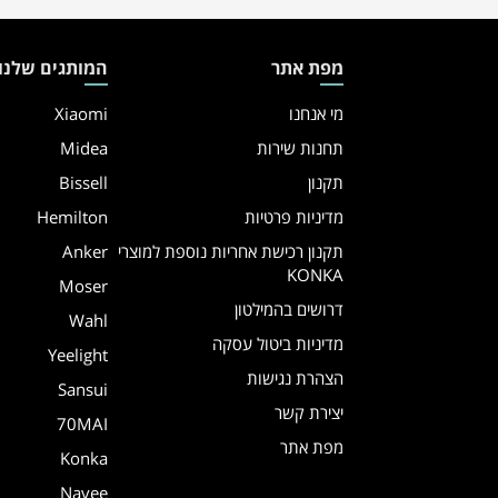
מפת אתר
המותגים שלנו
מי אנחנו
Xiaomi
תחנות שירות
Midea
תקנון
Bissell
מדיניות פרטיות
Hemilton
תקנון רכישת אחריות נוספת למוצרי
Anker
KONKA
Moser
דרושים בהמילטון
Wahl
מדיניות ביטול עסקה
Yeelight
הצהרת נגישות
Sansui
יצירת קשר
70MAI
מפת אתר
Konka
Navee