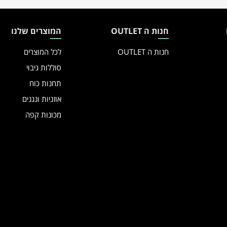
חנות ה OUTLET
המוצרים שלנו
חנות ה OUTLET
לכל המוצרים
סוללות גיבוי
תחנות כוח
אוזניות ונגנים
מכונות קפה