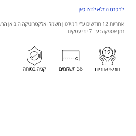
HEM-
983
למפרט המלא לחצו כאן
אחריות 12 חודשים
ע"י המילטון חשמל ואלקטרוניקה היבואן הרש
זמן אספקה: עד 7 ימי עסקים