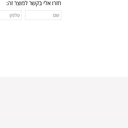
חזרו אלי בקשר למוצר זה: