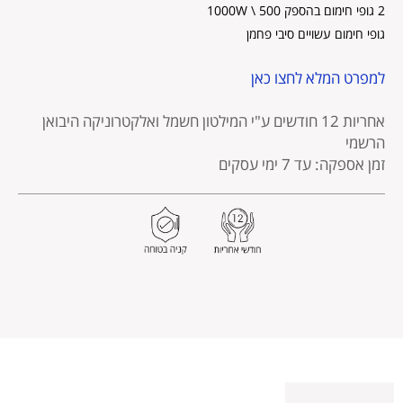
2 גופי חימום בהספק 500 \ 1000W
גופי חימום עשויים סיבי פחמן
למפרט המלא לחצו כאן
אחריות 12 חודשים
ע"י המילטון חשמל ואלקטרוניקה היבואן
הרשמי
זמן אספקה: עד 7 ימי עסקים