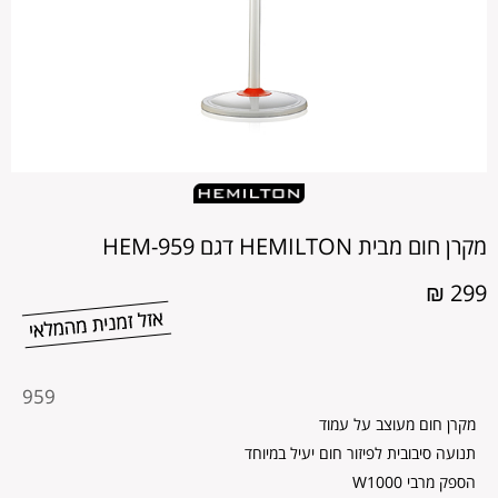
מקרן חום מבית HEMILTON דגם HEM-959
299 ₪
מקט
959
מוצר
מקרן חום מעוצב על עמוד
תנועה סיבובית לפיזור חום יעיל במיוחד
הספק מרבי W1000