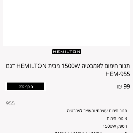
תנור חימום לאמבטיה 1500W מבית HEMILTON דגם
HEM-955
99 ₪
מקט
955
מוצר
תנור חימום עוצמתי ומעוצב לאמבטיה
3 גופי חימום
הספק 1500W