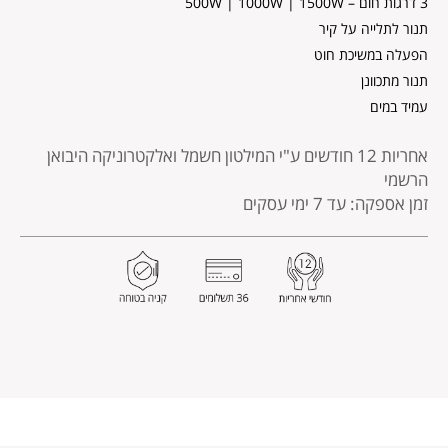
3 דרגות חום – 500W | 1000W | 1500W
תנור לתלייה על קיר
הפעלה במשיכת חוט
תנור מתכוונן
עמיד במים
אחריות 12 חודשים
ע"י המילטון חשמל ואלקטרוניקה היבואן
הרשמי
זמן אספקה: עד 7 ימי עסקים