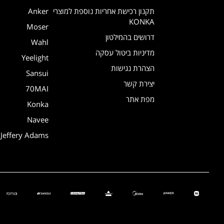
תקנון רכישת אחריות נוספת למוצרי
Anker
KONKA
Moser
דרושים בהמילטון
Wahl
מדיניות ביטול עסקה
Yeelight
הצהרת נגישות
Sansui
יצירת קשר
70MAI
מפת אתר
Konka
Navee
Jeffery Adams