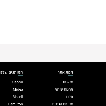
מפת אתר
המותגים שלנו
מי אנחנו
Xiaomi
תחנות שירות
Midea
תקנון
Bissell
מדיניות פרטיות
Hemilton