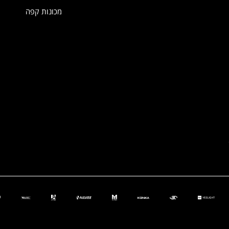
מכונות קפה