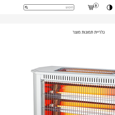
דלג לתוכן העמוד
0
גלריית תמונות מוצר