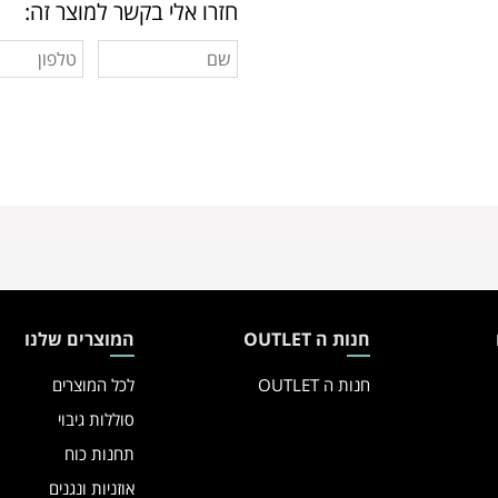
חזרו אלי בקשר למוצר זה:
חנות ה OUTLET
המוצרים שלנו
חנות ה OUTLET
לכל המוצרים
סוללות גיבוי
תחנות כוח
אוזניות ונגנים