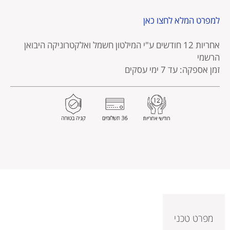
למפרט המלא לחצו כאן
אחריות 12 חודשים
ע"י המילטון חשמל ואלקטרוניקה היבואן
הרשמי
זמן אספקה: עד 7 ימי עסקים
מפרט טכני