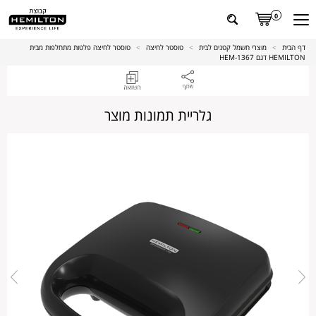
0
דף הבית
>
מוצרי חשמל קטנים לבית
>
טוסטר לחיצה
>
טוסטר לחיצה פלטות מתחלפות מבית
HEMILTON דגם HEM-1367
גלריית תמונות מוצר