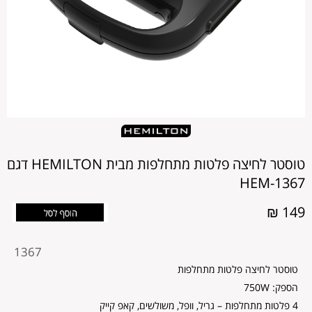
טוסטר לחיצה פלטות מתחלפות מבית HEMILTON דגם
HEM-1367
149 ₪
מקט
1367
מוצר
טוסטר לחיצה פלטות מתחלפות
הספק: 750W
4 פלטות מתחלפות – גריל, וופל, משולשים, קאפ קייק