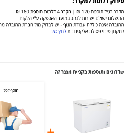
פירוק דלתות למקרר:
מקרר רגיל תוספת 120 ₪ | מקרר 4 דלתות תוספת 160 ₪
התשלום ישולם ישירות לנהג במועד האספקה ע"י הלקוח.
ההובלה אינה כוללת עבודת מנוף - יש לבדוק מול חברת ההובלה מ
לתקנון פינוי פסולת אלקטרונית
לחץ כאן
שדרוגים ותוספות בקניית מוצר זה
הוסף לסל