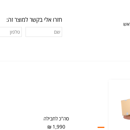
חזרו אלי בקשר למוצר זה:
ראש
סה"כ לחבילה
1,990 ₪