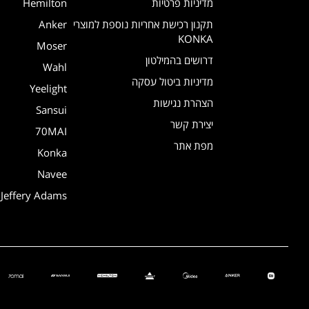
מדיניות פרטיות
Hemilton
תקנון רכישת אחריות נוספת למוצרי
Anker
KONKA
Moser
דרושים בהמילטון
Wahl
מדיניות ביטול עסקה
Yeelight
הצהרת נגישות
Sansui
יצירת קשר
70MAI
מפת אתר
Konka
Navee
Jeffery Adams