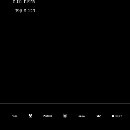
אוזניות ונגנים
מכונות קפה