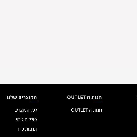
חנות ה OUTLET
המוצרים שלנו
חנות ה OUTLET
לכל המוצרים
סוללות גיבוי
תחנות כוח