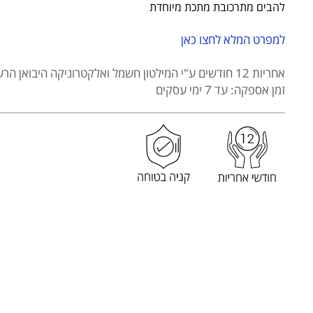
HEMILTON
להבים מתרכובת מתכת מיוחדת
דגם
454-
למפרט המלא לחצו כאן
HEM
אחריות 12 חודשים
ע"י המילטון חשמל ואלקטרוניקה היבואן הרש
זמן אספקה: עד 7 ימי עסקים