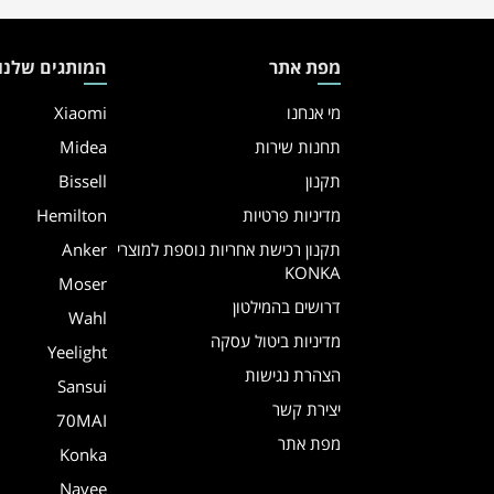
מפת אתר
המותגים שלנו
מי אנחנו
Xiaomi
תחנות שירות
Midea
תקנון
Bissell
מדיניות פרטיות
Hemilton
תקנון רכישת אחריות נוספת למוצרי
Anker
KONKA
Moser
דרושים בהמילטון
Wahl
מדיניות ביטול עסקה
Yeelight
הצהרת נגישות
Sansui
יצירת קשר
70MAI
מפת אתר
Konka
Navee