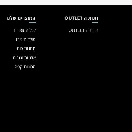
חנות ה OUTLET
המוצרים שלנו
חנות ה OUTLET
לכל המוצרים
סוללות גיבוי
תחנות כוח
אוזניות ונגנים
מכונות קפה