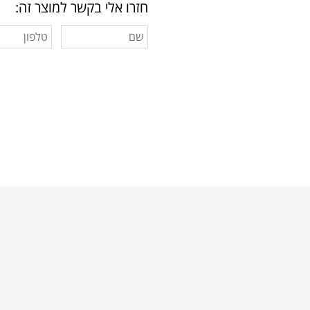
חזרו אלי בקשר למוצר זה: