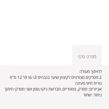
מפרט טכני
לחיתוך מעולה
2 מסרקים מצורפים לקיצוץ שיער בגבהים 3\ 6\ 9\ 12 ס"מ
נורית חיווי טעינה
אביזרים: מסרק, מספריים, מברשת ניקוי,שמן ושני מסרקי חיתוך
גימור: שחור