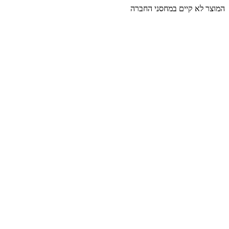
המוצר לא קיים במחסני החברה