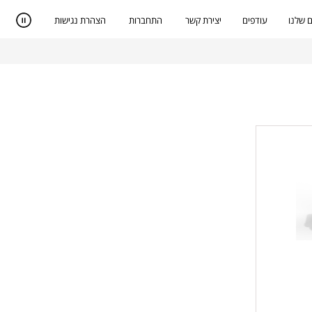
 שלנו
עודפים
יצירת קשר
התחברות
הצהרת נגישות