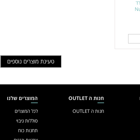
רד
Nu
טעינת מוצרים נוספים
חנות ה OUTLET
המוצרים שלנו
חנות ה OUTLET
לכל המוצרים
סוללות גיבוי
תחנות כוח
אוזניות ונגנים