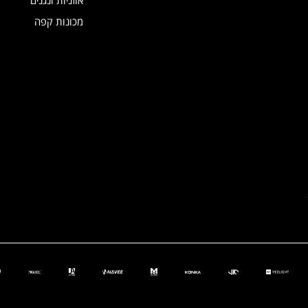
מכונות קפה