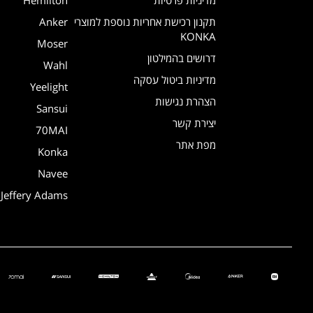
תקנון רכישת אחריות נוספת למוצרי
Anker
KONKA
Moser
דרושים בהמילטון
Wahl
מדיניות ביטול עסקה
Yeelight
הצהרת נגישות
Sansui
יצירת קשר
70MAI
מפת אתר
Konka
Navee
Jeffery Adams