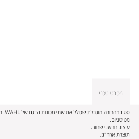
מפרט טכני
מטיטניום.
עיצוב חדשני שחור.
תוצרת ארה"ב.