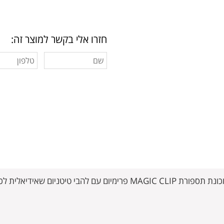
חזרו אלי בקשר למוצר זה: