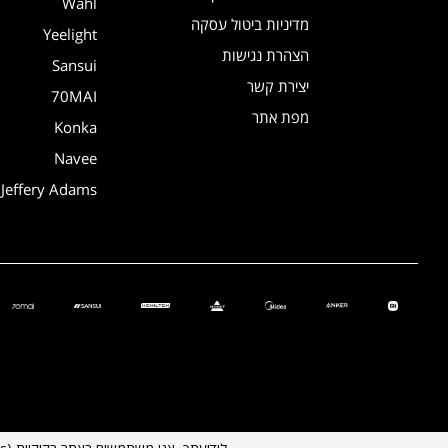
Wahl
מדיניות ביטול עסקה
Yeelight
הצהרת נגישות
Sansui
יצירת קשר
70MAI
מפת אתר
Konka
Navee
Jeffery Adams