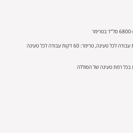
 בכל רמת טעינה של הסוללה