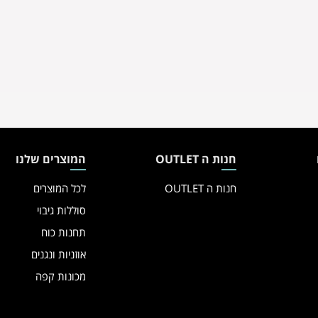
חנות ה OUTLET
המוצרים שלנו
חנות ה OUTLET
לכל המוצרים
סוללות גיבוי
תחנות כוח
אוזניות ונגנים
מכונות קפה