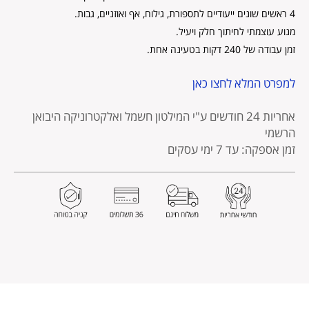
4 ראשים שונים ייעודיים לתספורת, גילוח, אף ואוזניים, גבות.
מנוע עוצמתי לחיתוך חלק ויעיל.
זמן עבודה של 240 דקות בטעינה אחת.
למפרט המלא לחצו כאן
אחריות 24 חודשים
ע"י המילטון חשמל ואלקטרוניקה היבואן
הרשמי
זמן אספקה: עד 7 ימי עסקים