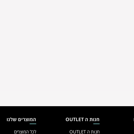
חנות ה OUTLET
המוצרים שלנו
חנות ה OUTLET
לכל המוצרים