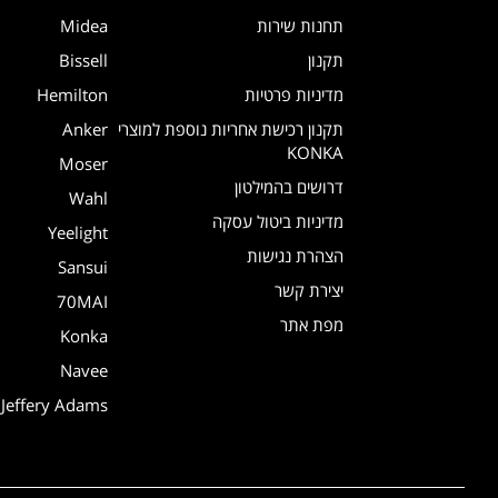
תחנות שירות
Midea
תקנון
Bissell
מדיניות פרטיות
Hemilton
תקנון רכישת אחריות נוספת למוצרי
Anker
KONKA
Moser
דרושים בהמילטון
Wahl
מדיניות ביטול עסקה
Yeelight
הצהרת נגישות
Sansui
יצירת קשר
70MAI
מפת אתר
Konka
Navee
Jeffery Adams