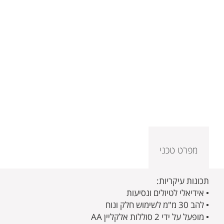
מפרט טכני
תכונות עיקריות:
• אידיאלי לטיולים ונסיעות
• להב 30 מ"מ לשימוש חלק ונוח
• מופעל על ידי 2 סוללות אלקליין AA