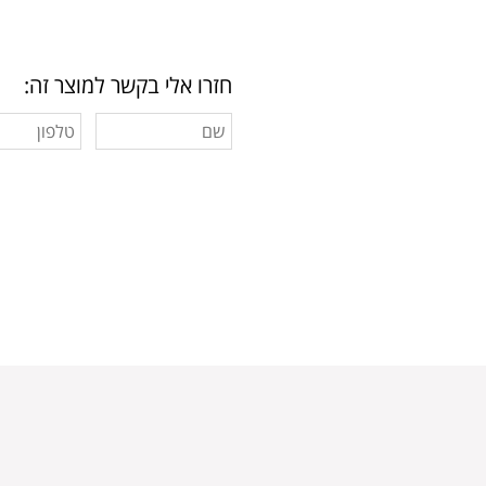
חזרו אלי בקשר למוצר זה: