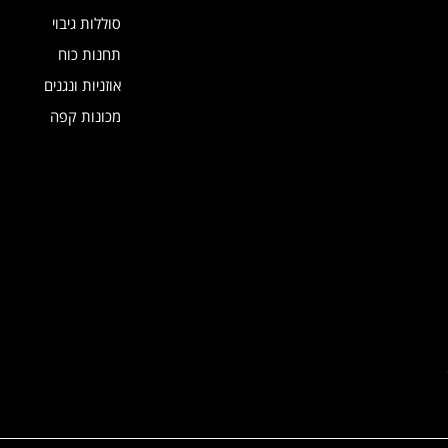
סוללות גיבוי
תחנות כוח
אוזניות ונגנים
מכונות קפה