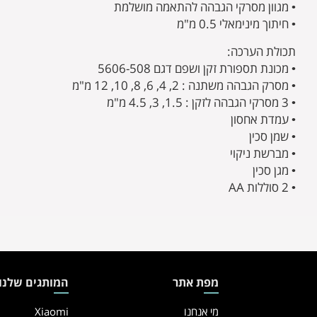
• מגוון מסרקי הגבהה להתאמה מושלמת
• חיתוך מינימאלי 0.5 מ"מ
תכולת הערכה:
• מכונת תספורת זקן ושפם דגם 5606-508
• מסרק הגבהה משתנה : 2, 4, 6, 8, 10, 12 מ"מ
• 3 מסרקי הגבהה לזקן : 1.5, 3, 4.5 מ"מ
• עמדת אחסון
• שמן סכין
• מברשת ניקוי
• מגן סכין
• 2 סוללות AA
מפת אתר
המותגים שלנו
מי אנחנו
Xiaomi