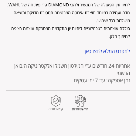
לחיווי זמן הפעולה של המכשיר ולהבי DIAMOND פרי פיתוחה של WAHL.
חדה ועמידה במיוחד תוצרת אירופה המבטיחה תספורת מדויקת ותוצאה
מושלמת בכל שימוש.
סוללה עוצמתית בטכנולוגיית ליתיום יון מתקדמת המספקת עוצמה רציפה
לחיתוך חלק.
למפרט המלא לחצו כאן
אחריות 24 חודשים
ע"י המילטון חשמל ואלקטרוניקה היבואן
הרשמי
זמן אספקה: עד 7 ימי עסקים