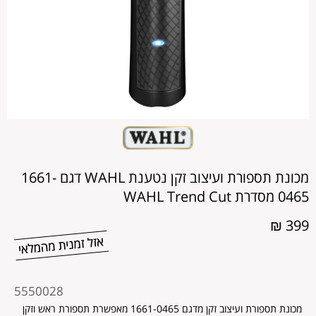
מכונת תספורת ועיצוב זקן נטענת WAHL דגם 1661-
0465 מסדרת WAHL Trend Cut
399 ₪
מקט
5550028
מוצר
מכונת תספורת ועיצוב זקן מדגם 1661-0465 מאפשרת תספורת ראש וזקן