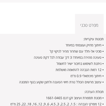
מפרט טכני
תכונות עיקריות:
• חיתוך מדויק ועוצמתי במיוחד
• סכיני אל-חלד עם שחרור מהיר לניקוי קל
• טעינה מהירה במיוחד! 3 דק' עבודה לכל דקת טעינה
• ניתנת לשימוש בחיבור ישיר לחשמל
• 12 רמות הגבהה להתאמה מושלמת
• חיתוך מינימאלי 0.9 מ"מ
• עיצוב מרשים הכולל נורת חיווי הטענה ולחצן שקוע בגוף המכונה
תכולת הערכה:
• מכונת תספורת ועיצוב זקן דגם 1661-0465
• 12 מסרקי הגבהה : 1.5, 2, 2.5, 3, 4.5, 6, 9, 12, 16, 18, 22, 25 מ"מ