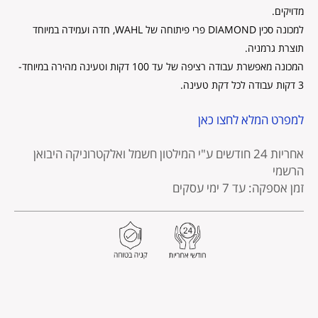
מדויקים.
למכונה סכין DIAMOND פרי פיתוחה של WAHL, חדה ועמידה במיוחד
תוצרת גרמניה.
המכונה מאפשרת עבודה רציפה של עד 100 דקות וטעינה מהירה במיוחד-
3 דקות עבודה לכל דקת טעינה.
למפרט המלא לחצו כאן
אחריות 24 חודשים
ע"י המילטון חשמל ואלקטרוניקה היבואן
הרשמי
זמן אספקה: עד 7 ימי עסקים