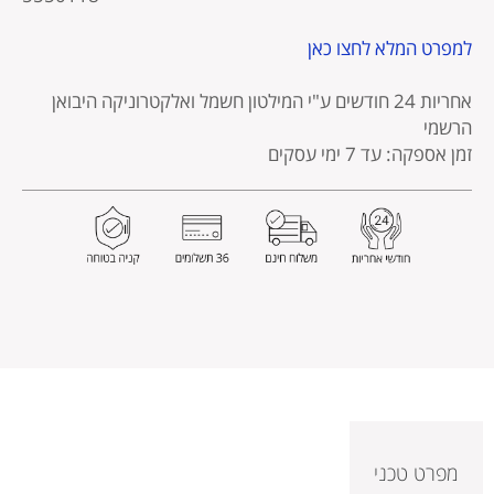
מוצר
למפרט המלא לחצו כאן
אחריות 24 חודשים
ע"י המילטון חשמל ואלקטרוניקה היבואן
הרשמי
זמן אספקה: עד 7 ימי עסקים
מפרט טכני