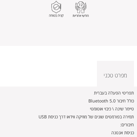
מפרט טכני
תפריטי הפעלה בעברית
כולל חיבור Bluetooth 5.0
טיימר שינה \ כיבוי אוטומטי
תמירה בפורמטים שונים של מוזיקה ווידאו דרך כניסת USB
חיבורים:
כניסת אנטנה