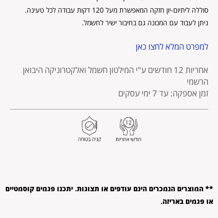
סוללה ליתיום-יון חזקה המאפשרת מעל 120 דקות עבודה לכל טעינה.
ניתן לעבוד עם המכונה גם בחיבור ישיר לחשמל.
למפרט המלא לחצו כאן
אחריות 12 חודשים
ע"י המילטון חשמל ואלקטרוניקה היבואן
הרשמי
זמן אספקה: עד 7 ימי עסקים
** המוצרים הנמכרים הינם עודפים או תצוגות. יתכנו פגמים קוסמטיים
או פגמים באריזה.