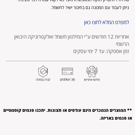
ניתן לעבוד עם המכונה גם בחיבור ישיר לחשמל.
למפרט המלא לחצו כאן
אחריות 12 חודשים
ע"י המילטון חשמל ואלקטרוניקה היבואן
הרשמי
זמן אספקה: עד 7 ימי עסקים
** המוצרים הנמכרים הינם עודפים או תצוגות. יתכנו פגמים קוסמטיים
או פגמים באריזה.