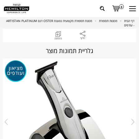
0
דף הבית
>
מכונות תספורת
>
מכונת תספורת מקצועית נטענת OSTER דגם ARTISTAN PLATINUM
- עודפים
גלריית תמונות מוצר