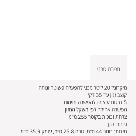
מפרט טכני
מיקרוגל 20 ליטר מכני להפעלה פשוטה ונוחה
קוצב זמן עד 35 דק׳
5 דרגות עוצמה להפשרה וחימום
הפשרה אחידה לפי משקל המזון
צלחת זכוכית בקוטר 255 מ"מ
גימור: לבן
מידות: רוחב 44 ס״מ, גובה 25.8 ס״מ, עומק 35.9 ס״מ