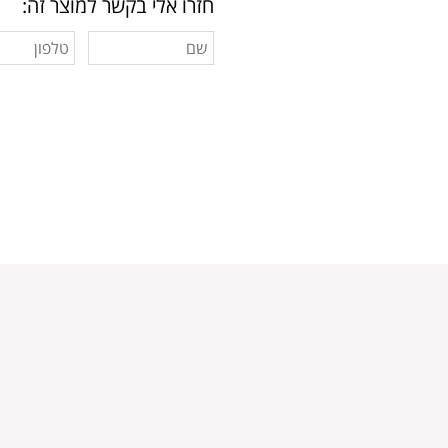
חזרו אלי בקשר למוצר זה: