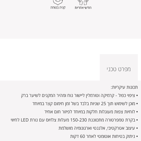
מפרט טכני
תכונות עיקריות:
• ציפוי כפול - קרמיקה וטורמלין ליישור נוח ומהיר המקנים לשיער ברק
• מוכן לשימוש תוך 25 שניות בלבד בשל זמן חימום קצר במיוחד
• לוחיות צפות מעוגלות חלקות במיוחד לפיזור חום אחיד
• בקרת טמפרטורה מתכווננת 150-230 מעלות צלזיוס עם נורת LED לחיווי
• עיצוב אטרקטיבי, אלגנטי וארגונומיה מושלמת
• ניתוק בטיחות אוטומטי לאחר 60 דקות