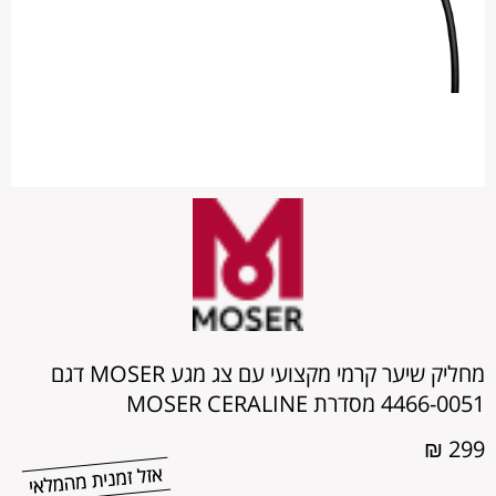
מחליק שיער קרמי מקצועי עם צג מגע MOSER דגם
4466-0051 מסדרת MOSER CERALINE
299 ₪