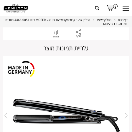
0
דף הבית
>
מחליקי שיער
>
מחליק שיער קרמי מקצועי עם צג מגע MOSER דגם 4466-0051 מסדרת
MOSER CERALINE
גלריית תמונות מוצר