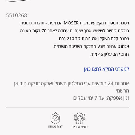
מקט
5510268
מוצר
מכונת תספורת מקצועית מבית MOSER הגרמנית - תוצרת גרמניה.
סוללות ליתיום לשימוש ארוך שעתיים עבודה לאחר 70 דקות טעינה.
מכונת קלת משקל וארגונומית ליד 210 גרם
אלמנט אחיזה מונע החלקה לשליטה מושלמת
רוחב להב עליון 46 מ"מ
למפרט המלא לחצו כאן
אחריות 24 חודשים
ע"י המילטון חשמל ואלקטרוניקה היבואן
הרשמי
זמן אספקה: עד 7 ימי עסקים