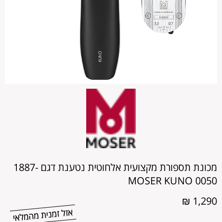
מכונת תספורת מקצועית אלחוטית נטענת דגם 1887-
0050 MOSER KUNO
1,290 ₪