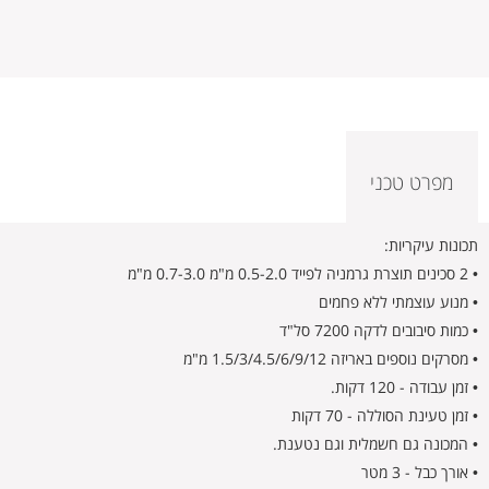
מפרט טכני
תכונות עיקריות:
• 2 סכינים תוצרת גרמניה לפייד 0.5-2.0 מ"מ 0.7-3.0 מ"מ
• מנוע עוצמתי ללא פחמים
• כמות סיבובים לדקה 7200 סל"ד
• מסרקים נוספים באריזה 1.5/3/4.5/6/9/12 מ"מ
• זמן עבודה - 120 דקות.
• זמן טעינת הסוללה - 70 דקות
• המכונה גם חשמלית וגם נטענת.
• אורך כבל - 3 מטר