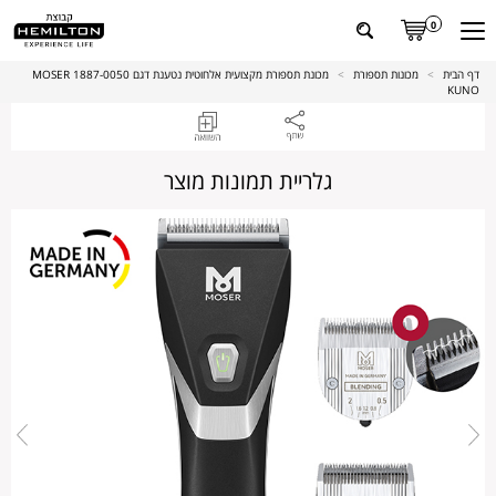
0
דף הבית
>
מכונות תספורת
>
מכונת תספורת מקצועית אלחוטית נטענת דגם 1887-0050 MOSER
KUNO
גלריית תמונות מוצר