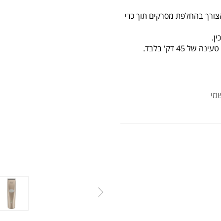
הצורך בהחלפת מסרקים תוך כדי
ן.
מי