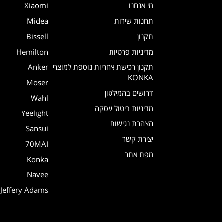
מי אנחנו
Xiaomi
תחנות שירות
Midea
תקנון
Bissell
מדיניות פרטיות
Hemilton
תקנון רכישת אחריות נוספת למוצרי
Anker
KONKA
Moser
דרושים בהמילטון
Wahl
מדיניות ביטול עסקה
Yeelight
הצהרת נגישות
Sansui
יצירת קשר
70MAI
מפת אתר
Konka
Navee
Jeffery Adams