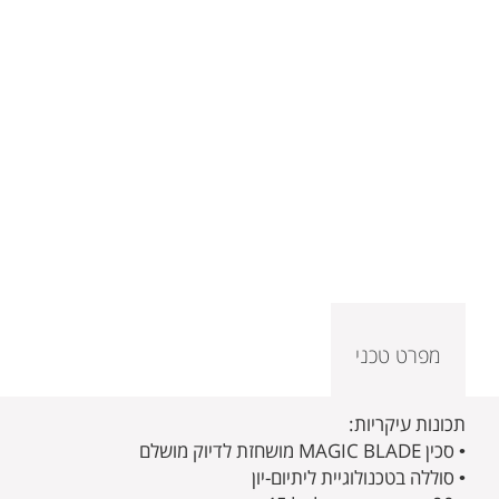
מפרט טכני
תכונות עיקריות:
• סכין MAGIC BLADE מושחזת לדיוק מושלם
• סוללה בטכנולוגיית ליתיום-יון