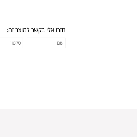
חזרו אלי בקשר למוצר זה: