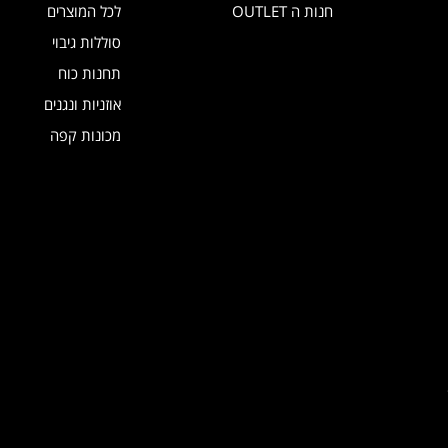
חנות ה OUTLET
לכל המוצרים
סוללות גיבוי
תחנות כוח
אוזניות ונגנים
מכונות קפה