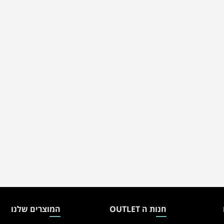
חנות ה OUTLET
המוצרים שלנו