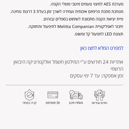
מערכת AES למיצוי טעמים מיטבי מפולי הקפה.
מטחנת מתכת פרימיום איכותית ועמידה לאורך זמן בעלת 3 דרגות טחינה.
פיית יציאת הקפה מתכוונת לשימוש בספלים גבוהים.
חיבור לאפליקציית Melitta Companian לתיפעול ותחזוקה.
תצוגת LED לתפעול קל ופשוט.
למפרט המלא לחצו כאן
אחריות 24 חודשים
ע"י המילטון חשמל ואלקטרוניקה היבואן
הרשמי
זמן אספקה: עד 7 ימי עסקים