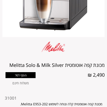
מכונת קפה אוטומטית Melitta Solo & Milk Silver
2,490 ₪
משלוח חינם
מקט
31001
מוצר
מכונת קפה אוטומטית קלה ונוחה לשימוש Melitta E953-202.