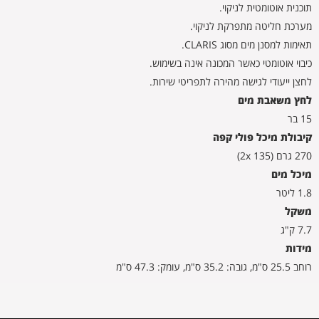
תוכנית אוטומטית לניקוי.
מערכת חליטה מתפרקת לניקוי.
תאימות למסנן מים מסוג CLARIS.
כיבוי אוטומטי כאשר המכונה אינה בשימוש.
לחצן ייעודי לגישה מהירה לתפריטי שירות.
לחץ משאבת מים
15 בר
קיבולת מיכל פולי קפה
270 גרם (2x 135)
מיכל מים
1.8 ליטר
משקל
7.7 ק"ג
מידות
רוחב 25.5 ס"מ, גובה: 35.2 ס"מ, עומק: 47.3 ס"מ