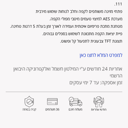
111.
פתחי מזיגה משותפים לקפה וחלב לנוחות שימוש מירבית
מערכת AES למיצוי טעמים מיטבי מפולי הקפה.
מטחנת מתכת פרימיום איכותית ועמידה לאורך זמן בעלת 5 דרגות טחינה.
פיית יציאת הקפה מתכוונת לשימוש בספלים גבוהים.
תצוגת TFT צבעונית לתפעול קל ופשוט.
למפרט המלא לחצו כאן
אחריות 24 חודשים
ע"י המילטון חשמל ואלקטרוניקה היבואן
הרשמי
זמן אספקה: עד 7 ימי עסקים