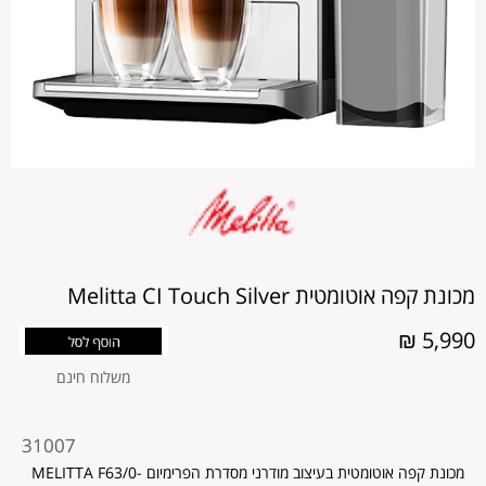
מכונת קפה אוטומטית Melitta CI Touch Silver
5,990 ₪
משלוח חינם
מקט
31007
מוצר
מכונת קפה אוטומטית בעיצוב מודרני מסדרת הפרימיום MELITTA F63/0-