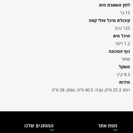
לחץ משאבת מים
15 בר
קיבולת מיכל פולי קפה
125 גרם
מיכל מים
1.2 ליטר
גוף המכונה
שחור
משקל
8.3 ק"ג
מידות
רוחב 25.3 ס"מ, גובה: 40.5 ס"מ, עומק: 38 ס"מ
מפת אתר
המותגים שלנו