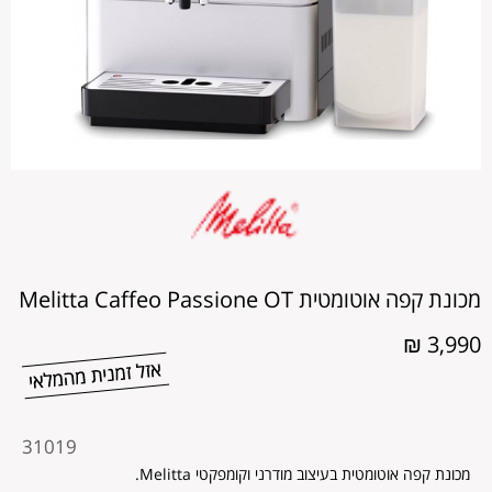
מכונת קפה אוטומטית Melitta Caffeo Passione OT
3,990 ₪
מקט
31019
מוצר
מכונת קפה אוטומטית בעיצוב מודרני וקומפקטי Melitta.