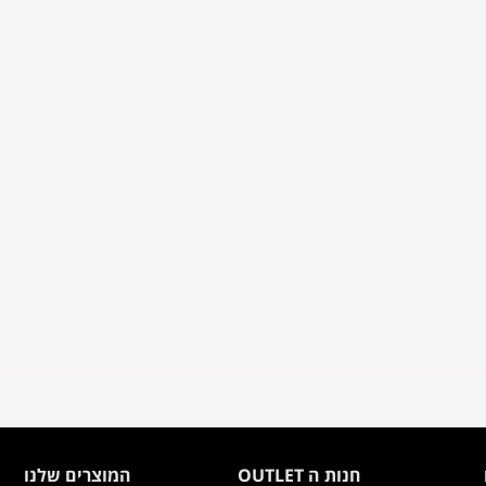
חנות ה OUTLET
המוצרים שלנו