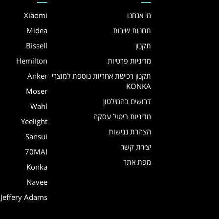
מי אנחנו
Xiaomi
תחנות שירות
Midea
תקנון
Bissell
מדיניות פרטיות
Hemilton
תקנון רכישת אחריות נוספת למוצרי
Anker
KONKA
Moser
דרושים בהמילטון
Wahl
מדיניות ביטול עסקה
Yeelight
הצהרת נגישות
Sansui
יצירת קשר
70MAI
מפת אתר
Konka
Navee
Jeffery Adams