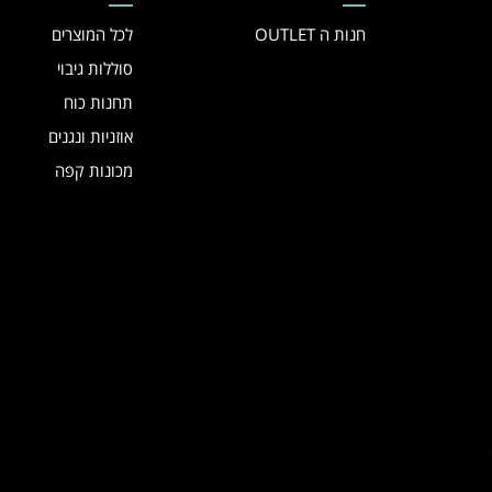
חנות ה OUTLET
לכל המוצרים
סוללות גיבוי
תחנות כוח
אוזניות ונגנים
מכונות קפה