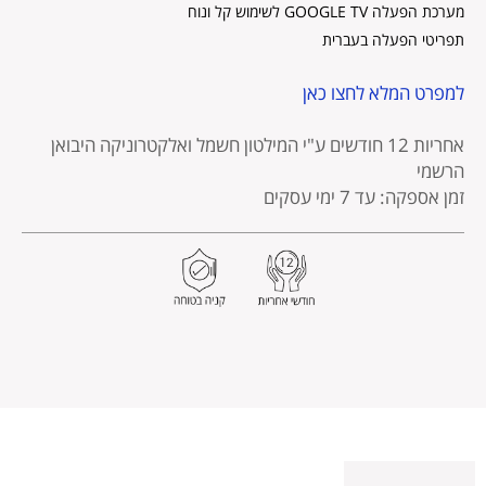
מערכת הפעלה GOOGLE TV לשימוש קל ונוח
תפריטי הפעלה בעברית
למפרט המלא לחצו כאן
אחריות 12 חודשים
ע"י המילטון חשמל ואלקטרוניקה היבואן
הרשמי
זמן אספקה: עד 7 ימי עסקים