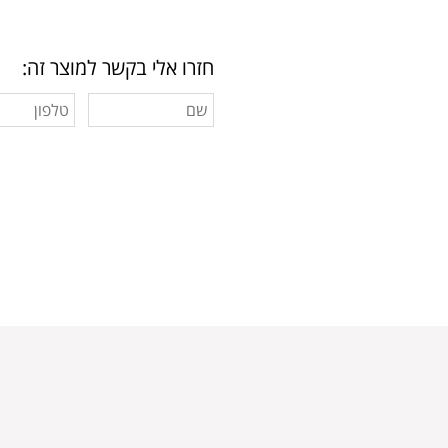
חזרו אלי בקשר למוצר זה: