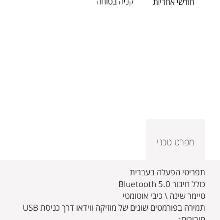
מפרט טכני
תפריטי הפעלה בעברית
כולל חיבור Bluetooth 5.0
טיימר שינה \ כיבי אוטומטי
תמירה בפורמטים שונים של מוזיקה ווידאו דרך כניסת USB
חיבורים: