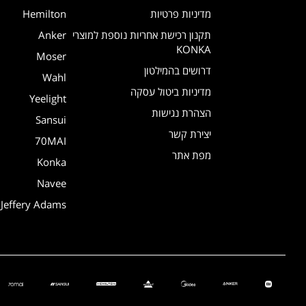
מדיניות פרטיות
Hemilton
תקנון רכישת אחריות נוספת למוצרי
Anker
KONKA
Moser
דרושים בהמילטון
Wahl
מדיניות ביטול עסקה
Yeelight
הצהרת נגישות
Sansui
יצירת קשר
70MAI
מפת אתר
Konka
Navee
Jeffery Adams