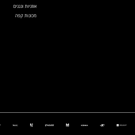
אוזניות ונגנים
מכונות קפה