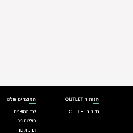
חנות ה OUTLET
המוצרים שלנו
חנות ה OUTLET
לכל המוצרים
סוללות גיבוי
תחנות כוח