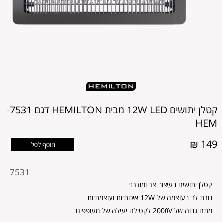
קטלן יתושים 12W LED מבית HEMILTON דגם 7531-
HEM
149 ₪
מקט
7531
מוצר
קטלן יתושים בעיצוב צר ומודרני
נורת לד בעוצמה של 12W איכותיות ועוצמתיות
מתח גבוה של 2000V לקטילה יעילה של מעופפים