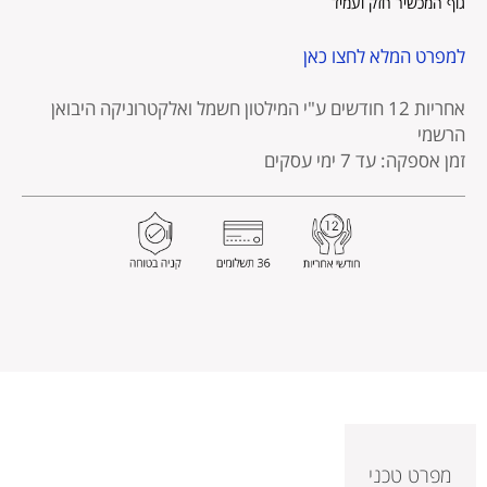
גוף המכשיר חזק ועמיד
למפרט המלא לחצו כאן
אחריות 12 חודשים
ע"י המילטון חשמל ואלקטרוניקה היבואן
הרשמי
זמן אספקה: עד 7 ימי עסקים
מפרט טכני