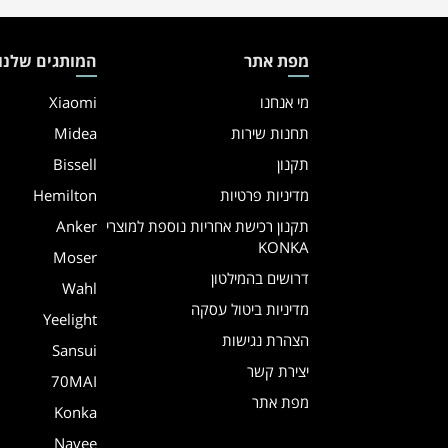
מפת אתר
המותגים שלנו
מי אנחנו
Xiaomi
תחנות שירות
Midea
תקנון
Bissell
מדיניות פרטיות
Hemilton
תקנון רכישת אחריות נוספת למוצרי
Anker
KONKA
Moser
דרושים בהמילטון
Wahl
מדיניות ביטול עסקה
Yeelight
הצהרת נגישות
Sansui
יצירת קשר
70MAI
מפת אתר
Konka
Navee