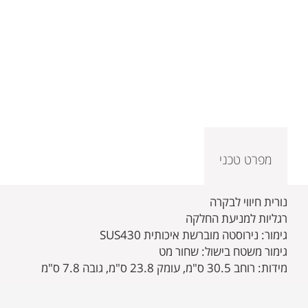
מפרט טכני
נורית חיווי לבקרה
רגליות למניעת החלקה
גימור: נירוסטה מוברשת איכותית SUS430
גימור משטח בישול: שחור מט
מידות: רוחב 30.5 ס"מ, עומק 23.8 ס"מ, גובה 7.8 ס"מ