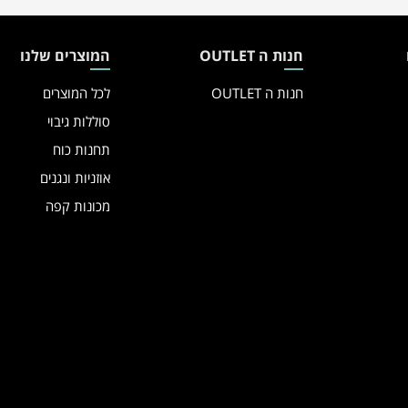
חנות ה OUTLET
המוצרים שלנו
חנות ה OUTLET
לכל המוצרים
סוללות גיבוי
תחנות כוח
אוזניות ונגנים
מכונות קפה