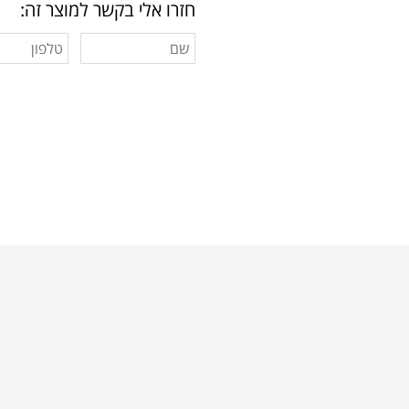
חזרו אלי בקשר למוצר זה: