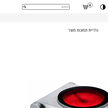
דלג לתוכן העמוד
0
גלריית תמונות מוצר