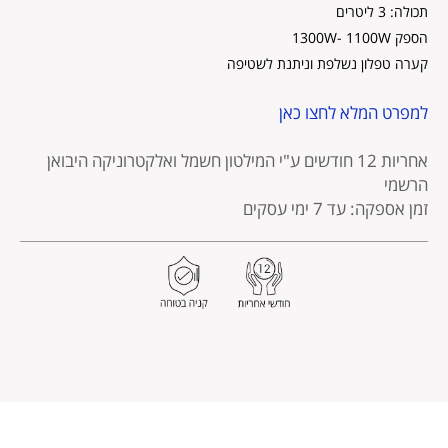
תכולה: 3 ליטרים
הספק 1300W- 1100W
קערה טפלון נשלפת וניתנת לשטיפה
למפרט המלא לחצו כאן
אחריות 12 חודשים
ע"י המילטון חשמל ואלקטרוניקה היבואן
הרשמי
זמן אספקה: עד 7 ימי עסקים