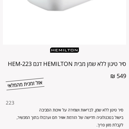
סיר טיגון ללא שמן מבית HEMILTON דגם HEM-223
549 ₪
מקט
223
מוצר
סיר טיגון ללא שמן, לבריאות ושמירה על איכות הסביבה
בישול בטכנולוגיה חדישה של הזרמת אוויר חם וערבולו בתוך המכשיר,
לקבלת מזון פריך.