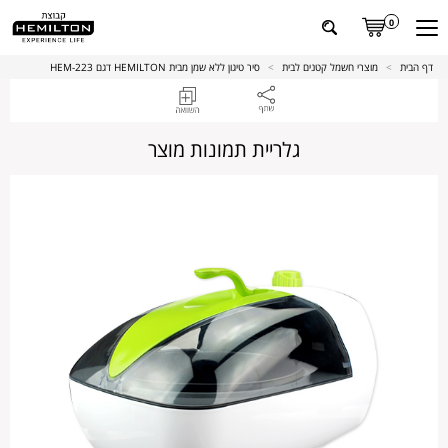
0
דף הבית
>
מוצרי חשמל קטנים לבית
>
סיר טיגון ללא שמן מבית HEMILTON דגם HEM-223
גלריית תמונות מוצר