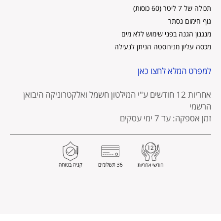
תכולה של 7 ליטר (60 כוסות)
גוף חימום נסתר
מנגנון הגנה בפני שימוש ללא מים
מכסה עליון מנירוסטה הניתן לנעילה
למפרט המלא לחצו כאן
אחריות 12 חודשים
ע"י המילטון חשמל ואלקטרוניקה היבואן
הרשמי
זמן אספקה: עד 7 ימי עסקים