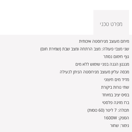
מפרט טכני
מיחם מעוצב מנירוסטה איכותית
שני מצבי פעולה: מצב הרתחה ומצב שבת (שמירת חום)
גוף חימום נסתר
מנגנון הגנה בפני שימוש ללא מים
מכסה עליון מעוצב מנירוסטה הניתן לנעילה
מדיד מים חיצוני
שתי נורות ביקורת
בסיס יציב במיוחד
ברז מזיגה פלסטי
תכולה: 7 ליטר (60 כוסות)
הספק: 1600W
גימור: שחור