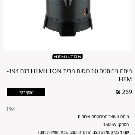
מיחם נירוסטה 60 כוסות מבית HEMILTON דגם 194-
HEM
269 ₪
מקט
194
מוצר
מיחם מעוצב מנירוסטה איכותית
הספק: 1600W
שני מצבי פעולה: מצב הרתחה ומצב שבת (שמירת חום)