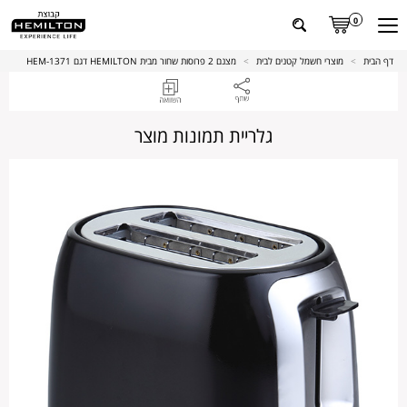
0
דף הבית
>
מוצרי חשמל קטנים לבית
>
מצנם 2 פרוסות שחור מבית HEMILTON דגם HEM-1371
גלריית תמונות מוצר