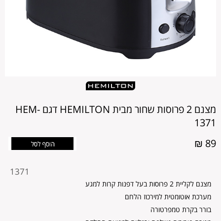
מצנם 2 פרוסות שחור מבית HEMILTON דגם HEM-
1371
89 ₪
מקט
1371
מוצר
מצנם לקליית 2 פרוסות בעל דפנות קרות למגע
מערכת אוטומטית למירכוז הלחם
בורר בקרת טמפרטורה