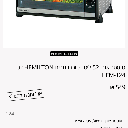
טוסטר אובן 52 ליטר טורבו מבית HEMILTON דגם
HEM-124
549 ₪
מקט
124
מוצר
טוסטר אובן לבישול, אפיה וצליה