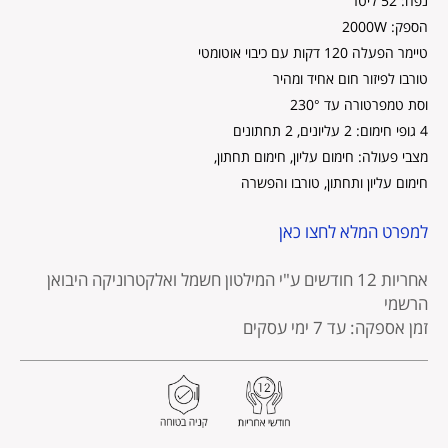
נפח: 52 ליטר
הספק: 2000W
טיימר הפעלה 120 דקות עם כיבוי אוטומטי
טורבו לפיזור חום אחיד ומהיר
וסת טמפרטורה עד 230°
4 גופי חימום: 2 עליונים, 2 תחתונים
מצבי פעולה: חימום עליון, חימום תחתון,
חימום עליון ותחתון, טורבו והפשרה
למפרט המלא לחצו כאן
אחריות 12 חודשים
ע"י המילטון חשמל ואלקטרוניקה היבואן
הרשמי
זמן אספקה: עד 7 ימי עסקים