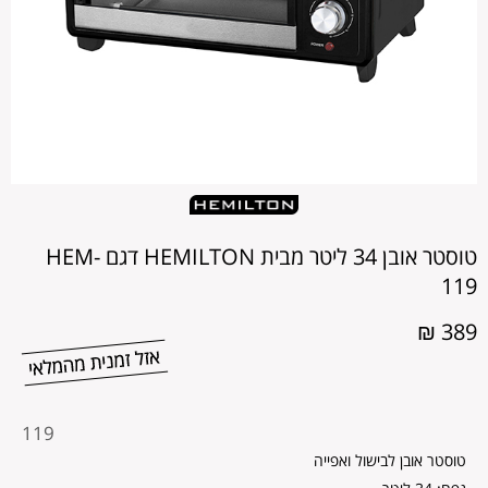
טוסטר אובן 34 ליטר מבית HEMILTON דגם HEM-
119
389 ₪
מקט
119
מוצר
טוסטר אובן לבישול ואפייה