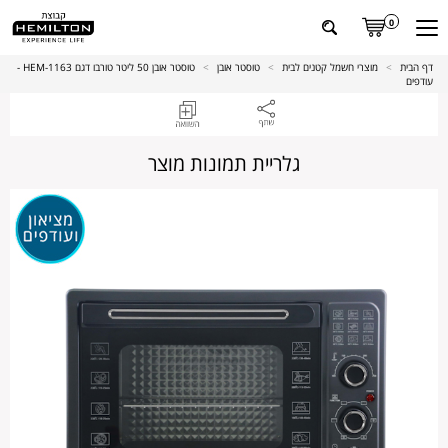
0
דף הבית
>
מוצרי חשמל קטנים לבית
>
טוסטר אובן
>
טוסטר אובן 50 ליטר טורבו דגם HEM-1163 -
עודפים
גלריית תמונות מוצר