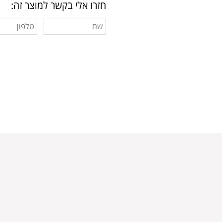
חזרו אלי בקשר למוצר זה: