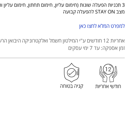
1162
3 תכניות הפעלה שונות (חימום עליון, חימום תחתון, חימום עליון ותחתון)
מצב STAY ON להפעלה קבועה
למפרט המלא לחצו כאן
אחריות 12 חודשים
ע"י המילטון חשמל ואלקטרוניקה היבואן הרש
זמן אספקה: עד 7 ימי עסקים