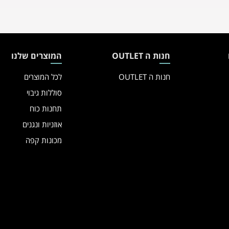
חנות ה OUTLET
המוצרים שלנו
חנות ה OUTLET
לכל המוצרים
סוללות גיבוי
תחנות כוח
אוזניות ונגנים
מכונות קפה