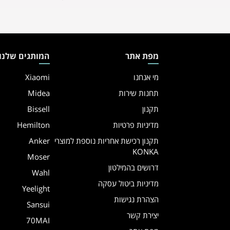
מפת אתר
המותגים שלנו
מי אנחנו
Xiaomi
תחנות שירות
Midea
תקנון
Bissell
מדיניות פרטיות
Hemilton
תקנון רכישת אחריות נוספת למוצרי
Anker
KONKA
Moser
דרושים בהמילטון
Wahl
מדיניות ביטול עסקה
Yeelight
הצהרת נגישות
Sansui
יצירת קשר
70MAI