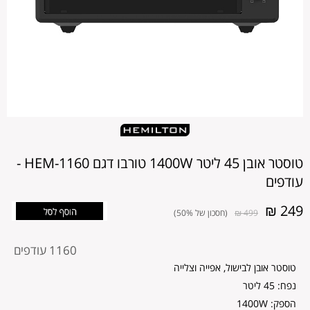
טוסטר אובן 45 ליטר 1400W טורבו דגם HEM-1160 -
עודפים
249 ₪
499 ₪
(חסכון של 50%)
מקט
1160 עודפים
מוצר
טוסטר אובן לבישול, אפייה וצלייה
נפח: 45 ליטר
הספק: 1400W