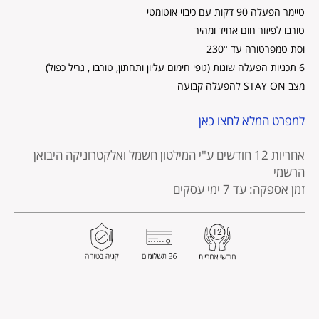
טיימר הפעלה 90 דקות עם כיבוי אוטומטי
טורבו לפיזור חום אחיד ומהיר
וסת טמפרטורה עד 230°
6 תכניות הפעלה שונות (גופי חימום עליון ותחתון, טורבו , גריל כפול)
מצב STAY ON להפעלה קבועה
למפרט המלא לחצו כאן
אחריות 12 חודשים
ע"י המילטון חשמל ואלקטרוניקה היבואן
הרשמי
זמן אספקה: עד 7 ימי עסקים