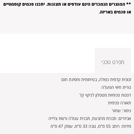
** המוצרים הנמכרים הינם עודפים או תצוגות. יתכנו פגמים קוסמטיים
או פגמים באריזה.
מפרט טכני
זכוכית קדמית כפולה, בטיחותית וחסינת חום
נורית חיווי הפעלה
דפנות פנימיות מטפלון לניקוי קל
תאורה פנימית
גימור: שחור
אביזרים: תבנית מרובעת, תבנית עגולה ורשת צלייה
מידות: רוחב 55 ס"מ, גובה 33 ס"מ, עומק 47 ס"מ